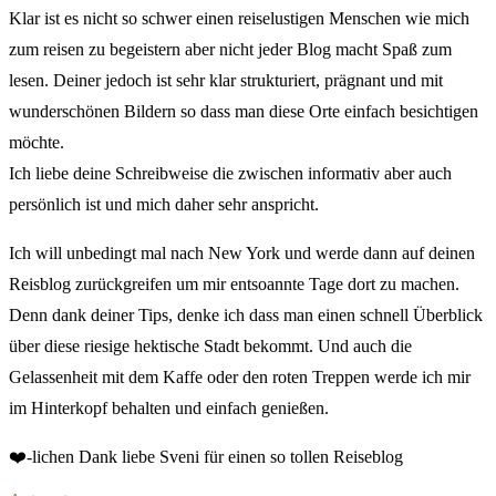
Klar ist es nicht so schwer einen reiselustigen Menschen wie mich
zum reisen zu begeistern aber nicht jeder Blog macht Spaß zum
lesen. Deiner jedoch ist sehr klar strukturiert, prägnant und mit
wunderschönen Bildern so dass man diese Orte einfach besichtigen
möchte.
Ich liebe deine Schreibweise die zwischen informativ aber auch
persönlich ist und mich daher sehr anspricht.
Ich will unbedingt mal nach New York und werde dann auf deinen
Reisblog zurückgreifen um mir entsoannte Tage dort zu machen.
Denn dank deiner Tips, denke ich dass man einen schnell Überblick
über diese riesige hektische Stadt bekommt. Und auch die
Gelassenheit mit dem Kaffe oder den roten Treppen werde ich mir
im Hinterkopf behalten und einfach genießen.
❤️-lichen Dank liebe Sveni für einen so tollen Reiseblog