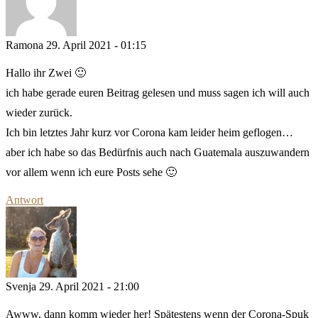
Ramona
29. April 2021 - 01:15
Hallo ihr Zwei 🙂
ich habe gerade euren Beitrag gelesen und muss sagen ich will auch
wieder zurück.
Ich bin letztes Jahr kurz vor Corona kam leider heim geflogen…
aber ich habe so das Bedürfnis auch nach Guatemala auszuwandern
vor allem wenn ich eure Posts sehe 🙂
Antwort
Svenja
29. April 2021 - 21:00
Awww, dann komm wieder her! Spätestens wenn der Corona-Spuk