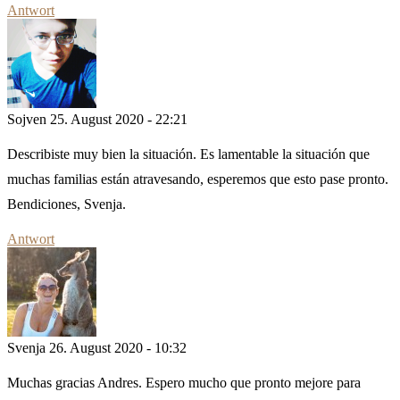
Antwort
Sojven
25. August 2020 - 22:21
Describiste muy bien la situación. Es lamentable la situación que
muchas familias están atravesando, esperemos que esto pase pronto.
Bendiciones, Svenja.
Antwort
Svenja
26. August 2020 - 10:32
Muchas gracias Andres. Espero mucho que pronto mejore para