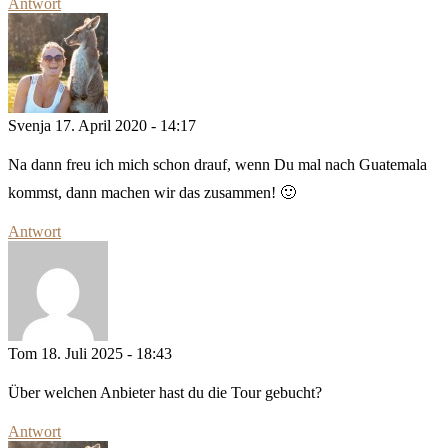
Antwort
Svenja
17. April 2020 - 14:17
Na dann freu ich mich schon drauf, wenn Du mal nach Guatemala
kommst, dann machen wir das zusammen! 🙂
Antwort
Tom
18. Juli 2025 - 18:43
Über welchen Anbieter hast du die Tour gebucht?
Antwort