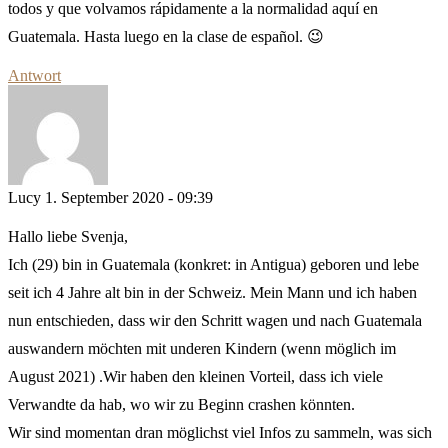
todos y que volvamos rápidamente a la normalidad aquí en
Guatemala. Hasta luego en la clase de español. 😉
Antwort
Lucy
1. September 2020 - 09:39
Hallo liebe Svenja,
Ich (29) bin in Guatemala (konkret: in Antigua) geboren und lebe
seit ich 4 Jahre alt bin in der Schweiz. Mein Mann und ich haben
nun entschieden, dass wir den Schritt wagen und nach Guatemala
auswandern möchten mit underen Kindern (wenn möglich im
August 2021) .Wir haben den kleinen Vorteil, dass ich viele
Verwandte da hab, wo wir zu Beginn crashen könnten.
Wir sind momentan dran möglichst viel Infos zu sammeln, was sich