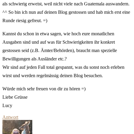
als schwierig erweist, weil nicht viele nach Guatemala auswandern.
^^ So bin ich nun auf deinen Blog gestossen und hab mich erst eine
Runde riesig gefreut. =)
Kannst du schon in etwa sagen, wie hoch eure monatlichen
Ausgaben sind und auf was für Schwierigkeiten ihr konkret
gestossen seid (z.B. Ämter/Behörden), braucht man spezielle
Bewilligungen als Ausländer etc.?
Wir sind auf jeden Fall total gespannt, was du sonst noch erleben
wirst und werden regelmässig deinen Blog besuchen.
Würde mich sehr freuen von dir zu hören =)
Liebe Grüsse
Lucy
Antwort