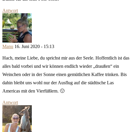
Antwort
Manu
16. Juni 2020 - 15:13
Hach, meine Liebe, du sprichst mir aus der Seele. Hoffentlich ist das
alles bald vorbei und wir können endlich wieder „draußen“ ein
Weinchen oder in der Sonne einen gemütlichen Kaffee trinken. Bis
dahin bleibt uns wohl nur der Ausflug auf die städtische Las
Americas mit den Vierfüßlern. 🙁
Antwort