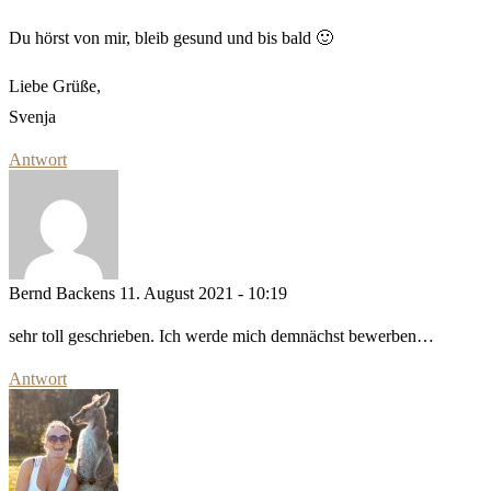
Du hörst von mir, bleib gesund und bis bald 🙂
Liebe Grüße,
Svenja
Antwort
Bernd Backens
11. August 2021 - 10:19
sehr toll geschrieben. Ich werde mich demnächst bewerben…
Antwort