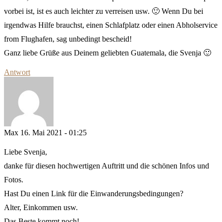
vorbei ist, ist es auch leichter zu verreisen usw. 🙂 Wenn Du bei
irgendwas Hilfe brauchst, einen Schlafplatz oder einen Abholservice
from Flughafen, sag unbedingt bescheid!
Ganz liebe Grüße aus Deinem geliebten Guatemala, die Svenja 🙂
Antwort
Max
16. Mai 2021 - 01:25
Liebe Svenja,
danke für diesen hochwertigen Auftritt und die schönen Infos und
Fotos.
Hast Du einen Link für die Einwanderungsbedingungen?
Alter, Einkommen usw.
Das Beste kommt noch!