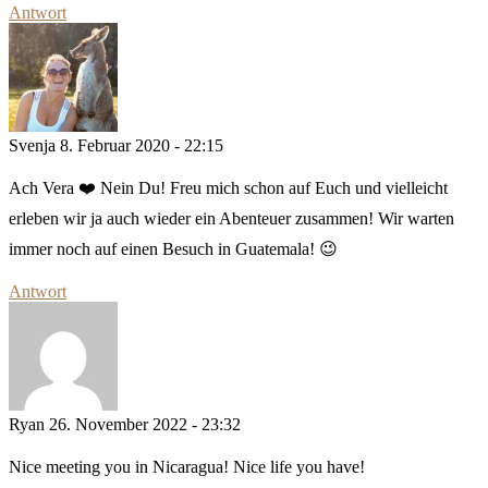
Antwort
Svenja
8. Februar 2020 - 22:15
Ach Vera ❤️ Nein Du! Freu mich schon auf Euch und vielleicht
erleben wir ja auch wieder ein Abenteuer zusammen! Wir warten
immer noch auf einen Besuch in Guatemala! 😉
Antwort
Ryan
26. November 2022 - 23:32
Nice meeting you in Nicaragua! Nice life you have!