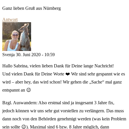
Ganz lieben Gruß aus Nürnberg
Antwort
Svenja
30. Juni 2020 - 10:59
Hallo Sabrina, vielen lieben Dank für Deine lange Nachricht!
Und vielen Dank für Deine Worte ❤️ Wir sind sehr gespannt wie es
wird – aber hey, das wird schon! Wir gehen die „Sache“ mal ganz
entspannt an 😉
Bzgl. Auswandern: Also erstmal sind ja insgesamt 3 Jahre fix,
jedoch können wir uns sehr gut vorstellen zu verlängern. Das muss
dann noch von den Behörden genehmigt werden (was kein Problem
sein sollte 😉). Maximal sind 6 bzw. 8 Jahre möglich, dann