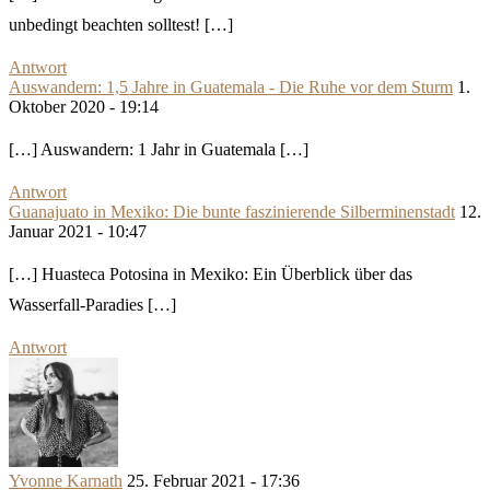
unbedingt beachten solltest! […]
Antwort
Auswandern: 1,5 Jahre in Guatemala - Die Ruhe vor dem Sturm
1.
Oktober 2020 - 19:14
[…] Auswandern: 1 Jahr in Guatemala […]
Antwort
Guanajuato in Mexiko: Die bunte faszinierende Silberminenstadt
12.
Januar 2021 - 10:47
[…] Huasteca Potosina in Mexiko: Ein Überblick über das
Wasserfall-Paradies […]
Antwort
Yvonne Karnath
25. Februar 2021 - 17:36