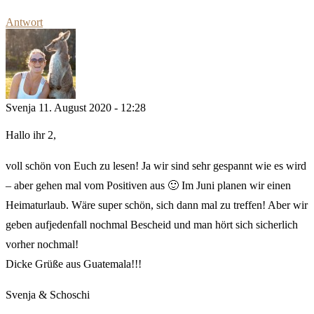
Antwort
Svenja
11. August 2020 - 12:28
Hallo ihr 2,
voll schön von Euch zu lesen! Ja wir sind sehr gespannt wie es wird
– aber gehen mal vom Positiven aus 🙂 Im Juni planen wir einen
Heimaturlaub. Wäre super schön, sich dann mal zu treffen! Aber wir
geben aufjedenfall nochmal Bescheid und man hört sich sicherlich
vorher nochmal!
Dicke Grüße aus Guatemala!!!
Svenja & Schoschi