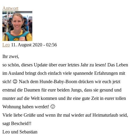
Antwort
Leo
11. August 2020 - 02:56
Ihr zwei,
so schön, dieses Update über euer letztes Jahr zu lesen! Das Leben
im Ausland bringt doch einfach viele spannende Erfahrungen mit
sich! 😉 Nach dem Hunde-Baby-Boom drücken wir euch jetzt
erstmal die Daumen für eure beiden Jungs, dass sie gesund und
munter auf die Welt kommen und ihr eine gute Zeit in eurer tollen
Wohnung haben werdet! 🙂
Viele liebe Grüße und wenn ihr mal wieder auf Heimaturlaub seid,
sagt Bescheid!!
Leo und Sebastian