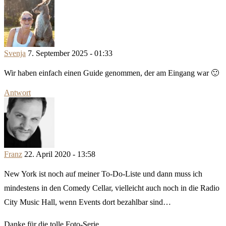
Svenja
7. September 2025 - 01:33
Wir haben einfach einen Guide genommen, der am Eingang war 🙂
Antwort
Franz
22. April 2020 - 13:58
New York ist noch auf meiner To-Do-Liste und dann muss ich
mindestens in den Comedy Cellar, vielleicht auch noch in die Radio
City Music Hall, wenn Events dort bezahlbar sind…
Danke für die tolle Foto-Serie.