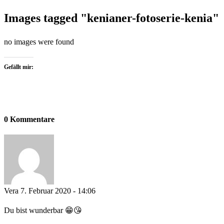
Images tagged "kenianer-fotoserie-kenia"
no images were found
Gefällt mir:
0 Kommentare
Vera
7. Februar 2020 - 14:06
Du bist wunderbar 😁😘