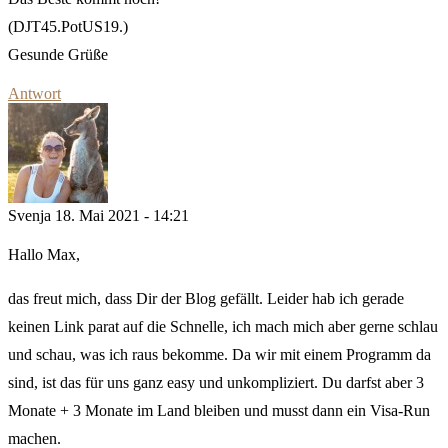
(DJT45.PotUS19.)
Gesunde Grüße
Antwort
Svenja
18. Mai 2021 - 14:21
Hallo Max,
das freut mich, dass Dir der Blog gefällt. Leider hab ich gerade
keinen Link parat auf die Schnelle, ich mach mich aber gerne schlau
und schau, was ich raus bekomme. Da wir mit einem Programm da
sind, ist das für uns ganz easy und unkompliziert. Du darfst aber 3
Monate + 3 Monate im Land bleiben und musst dann ein Visa-Run
machen.