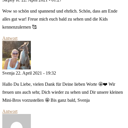
Wow so schön und spannend und ehrlich. Schön, dass am Ende
alles gut war! Freue mich euch bald zu sehen und die Kids
kennenzulernen 🥰
Antwort
Svenja
22. April 2021 - 19:32
Hallo Du Liebe, vielen Dank für Deine lieben Worte 🤩❤️ Wir
freuen uns auch sehr, Dich wieder zu sehen und Dir unsere kleinen
Mini-Bros vorzustellen 🤩 Bis ganz bald, Svenja
Antwort