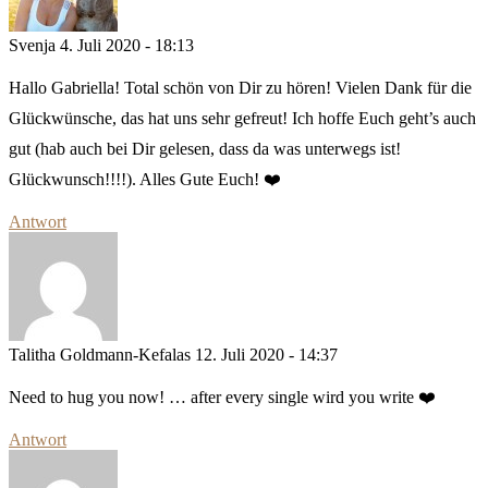
Svenja
4. Juli 2020 - 18:13
Hallo Gabriella! Total schön von Dir zu hören! Vielen Dank für die
Glückwünsche, das hat uns sehr gefreut! Ich hoffe Euch geht’s auch
gut (hab auch bei Dir gelesen, dass da was unterwegs ist!
Glückwunsch!!!!). Alles Gute Euch! ❤️
Antwort
Talitha Goldmann-Kefalas
12. Juli 2020 - 14:37
Need to hug you now! … after every single wird you write ❤️
Antwort