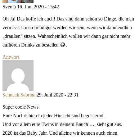
Svenja
16. Juni 2020 - 15:42
Oh Ja! Das hoffe ich auch! Das sind dann schon so Dinge, die man
vermisst. Umso freudiger werden wir sein, wenn wir dann endlich
„draußen“ sitzen. Wahrscheinlich wollen wir dann gar nicht mehr
aufhören Drinks zu bestellen 😂.
Antwort
Schneck Sabrina
29. Juni 2020 - 22:31
Super coole News.
Eure Nachrichten in jeder Hinsicht sind begeisternd .
Und vor allem eure Twins in deinem Bauch …. sieht gut aus.
2020 ist das Baby Jahr. Und alleine wir kennen auch einen