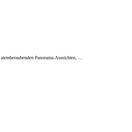
 die atemberaubenden Panorama-Aussichten, …