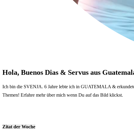
Hola, Buenos Dias & Servus aus Guatemal
Ich bin die SVENJA. 6 Jahre lebte ich in GUATEMALA & erkundete vi
Themen! Erfahre mehr über mich wenn Du auf das Bild klickst.
Zitat der Woche