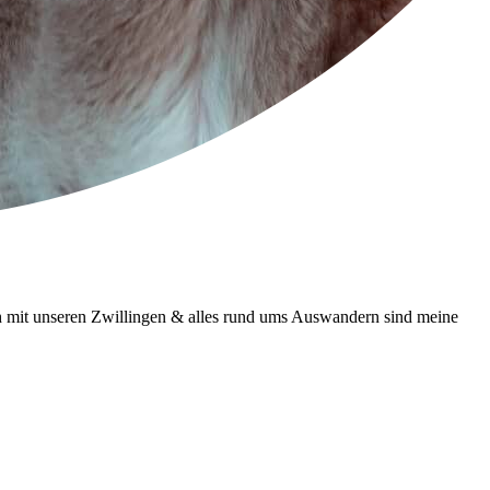
h mit unseren Zwillingen & alles rund ums Auswandern sind meine