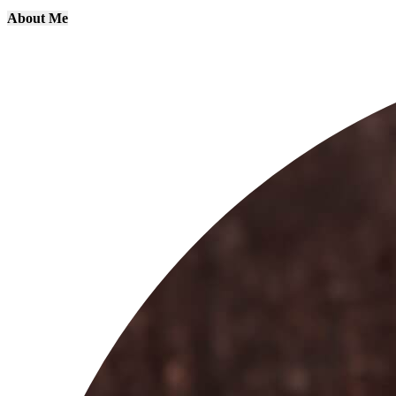
About Me