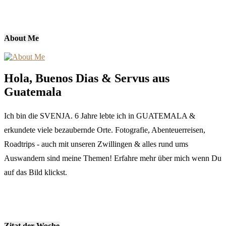
About Me
Hola, Buenos Dias & Servus aus
Guatemala
Ich bin die SVENJA. 6 Jahre lebte ich in GUATEMALA &
erkundete viele bezaubernde Orte. Fotografie, Abenteuerreisen,
Roadtrips - auch mit unseren Zwillingen & alles rund ums
Auswandern sind meine Themen! Erfahre mehr über mich wenn Du
auf das Bild klickst.
Zitat der Woche