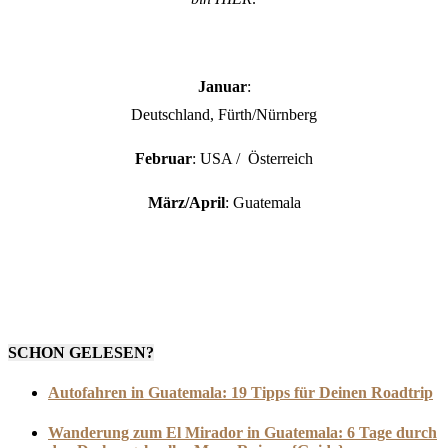
Januar
:
Deutschland, Fürth/Nürnberg
Februar
: USA / Österreich
März/April
: Guatemala
SCHON GELESEN?
Autofahren in Guatemala: 19 Tipps für Deinen Roadtrip
Wanderung zum El Mirador in Guatemala: 6 Tage durch