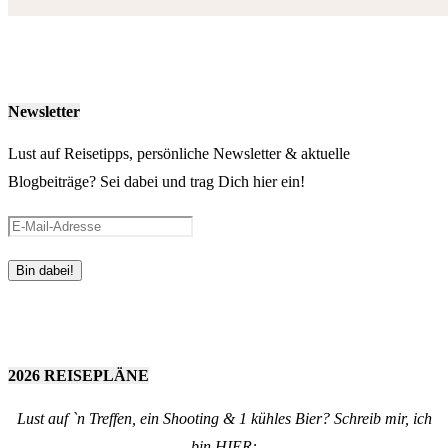
Newsletter
Lust auf Reisetipps, persönliche Newsletter & aktuelle
Blogbeiträge? Sei dabei und trag Dich hier ein!
2026 REISEPLÄNE
Lust auf `n Treffen, ein Shooting & 1 kühles Bier? Schreib mir, ich
bin HIER: