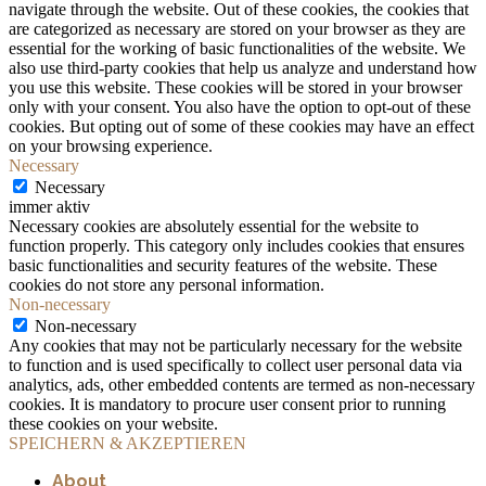
navigate through the website. Out of these cookies, the cookies that
are categorized as necessary are stored on your browser as they are
essential for the working of basic functionalities of the website. We
also use third-party cookies that help us analyze and understand how
you use this website. These cookies will be stored in your browser
only with your consent. You also have the option to opt-out of these
cookies. But opting out of some of these cookies may have an effect
on your browsing experience.
Necessary
Necessary
immer aktiv
Necessary cookies are absolutely essential for the website to
function properly. This category only includes cookies that ensures
basic functionalities and security features of the website. These
cookies do not store any personal information.
Non-necessary
Non-necessary
Any cookies that may not be particularly necessary for the website
to function and is used specifically to collect user personal data via
analytics, ads, other embedded contents are termed as non-necessary
cookies. It is mandatory to procure user consent prior to running
these cookies on your website.
SPEICHERN & AKZEPTIEREN
About