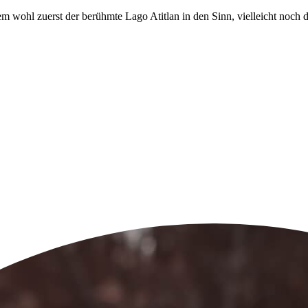
wohl zuerst der berühmte Lago Atitlan in den Sinn, vielleicht noch 