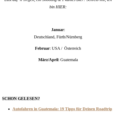
bin HIER:
Januar
:
Deutschland, Fürth/Nürnberg
Februar
: USA / Österreich
März/April
: Guatemala
SCHON GELESEN?
Autofahren in Guatemala: 19 Tipps für Deinen Roadtrip