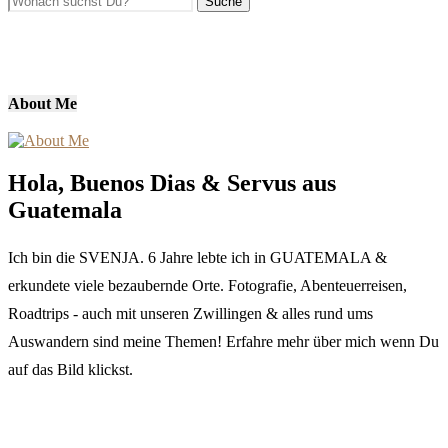
About Me
Hola, Buenos Dias & Servus aus
Guatemala
Ich bin die SVENJA. 6 Jahre lebte ich in GUATEMALA &
erkundete viele bezaubernde Orte. Fotografie, Abenteuerreisen,
Roadtrips - auch mit unseren Zwillingen & alles rund ums
Auswandern sind meine Themen! Erfahre mehr über mich wenn Du
auf das Bild klickst.