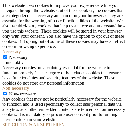
This website uses cookies to improve your experience while you
navigate through the website. Out of these cookies, the cookies that
are categorized as necessary are stored on your browser as they are
essential for the working of basic functionalities of the website. We
also use third-party cookies that help us analyze and understand how
you use this website. These cookies will be stored in your browser
only with your consent. You also have the option to opt-out of these
cookies. But opting out of some of these cookies may have an effect
on your browsing experience.
Necessary
Necessary
immer aktiv
Necessary cookies are absolutely essential for the website to
function properly. This category only includes cookies that ensures
basic functionalities and security features of the website. These
cookies do not store any personal information.
Non-necessary
Non-necessary
Any cookies that may not be particularly necessary for the website
to function and is used specifically to collect user personal data via
analytics, ads, other embedded contents are termed as non-necessary
cookies. It is mandatory to procure user consent prior to running
these cookies on your website.
SPEICHERN & AKZEPTIEREN