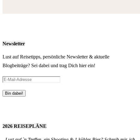
Newsletter
Lust auf Reisetipps, persönliche Newsletter & aktuelle
Blogbeiträge? Sei dabei und trag Dich hier ein!
2026 REISEPLÄNE
Lust auf `n Treffen, ein Shooting & 1 kühles Bier? Schreib mir, ich