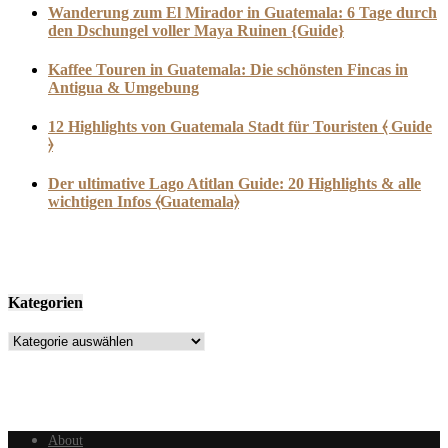
Wanderung zum El Mirador in Guatemala: 6 Tage durch
den Dschungel voller Maya Ruinen {Guide}
Kaffee Touren in Guatemala: Die schönsten Fincas in
Antigua & Umgebung
12 Highlights von Guatemala Stadt für Touristen ⦑ Guide
⦒
Der ultimative Lago Atitlan Guide: 20 Highlights & alle
wichtigen Infos ⦑Guatemala⦒
Kategorien
Kategorien
About