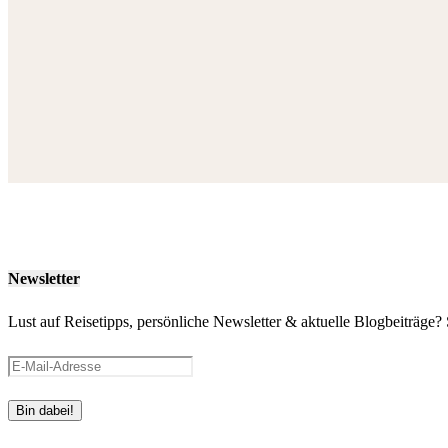
Newsletter
Lust auf Reisetipps, persönliche Newsletter & aktuelle Blogbeiträge? 