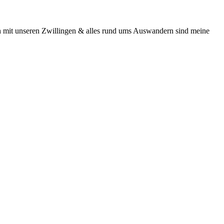
h mit unseren Zwillingen & alles rund ums Auswandern sind meine