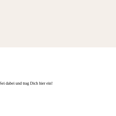
Sei dabei und trag Dich hier ein!