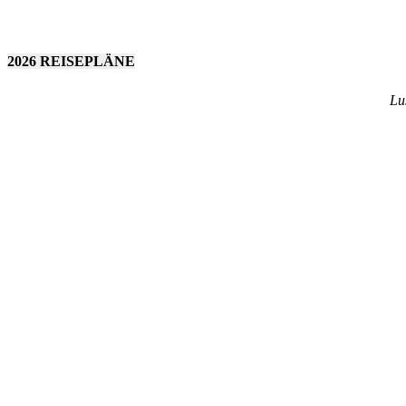
2026 REISEPLÄNE
Lu