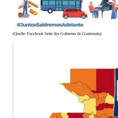
(Quelle: Facebook Seite des Gobierno de Guatemala)