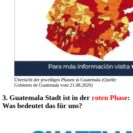
Übersicht der jeweiligen Phasen in Guatemala (Quelle:
Gobierno de Guatemala vom 21.08.2020)
3. Guatemala Stadt ist in der
roten Phase
:
Was bedeutet das für uns?