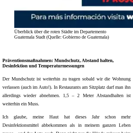
Überblick über die roten Städte im Departemento
Guatemala Stadt (Quelle: Gobierno de Guatemala)
Präventionsmaßnahmen: Mundschutz, Abstand halten,
Desinfektion und Temperaturmessungen
Der Mundschutz ist weiterhin zu tragen sobald wir die Wohnung
verlassen (auch im Auto!). In Restaurants am Sitzplatz darf man ihn
allerdings wieder abnehmen. 1,5 – 2 Meter Abstandhalten ist
weiterhin ein Muss.
Ich glaube, meine Haut hat dieses Jahr schon mehr
Desinfektionsmittel abbekommen als in meinem ganzen Leben