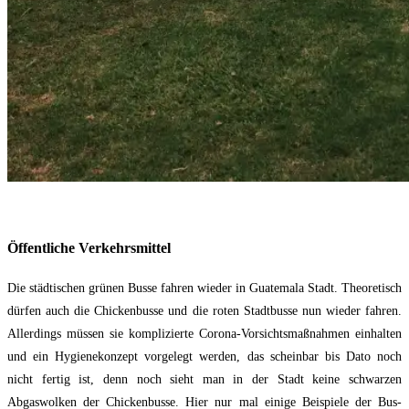
Öffentliche Verkehrsmittel
Die städtischen grünen Busse fahren wieder in Guatemala Stadt. Theoretisch
dürfen auch die Chickenbusse und die roten Stadtbusse nun wieder fahren.
Allerdings müssen sie komplizierte Corona-Vorsichtsmaßnahmen einhalten
und ein Hygienekonzept vorgelegt werden, das scheinbar bis Dato noch
nicht fertig ist, denn noch sieht man in der Stadt keine schwarzen
Abgaswolken der Chickenbusse. Hier nur mal einige Beispiele der Bus-