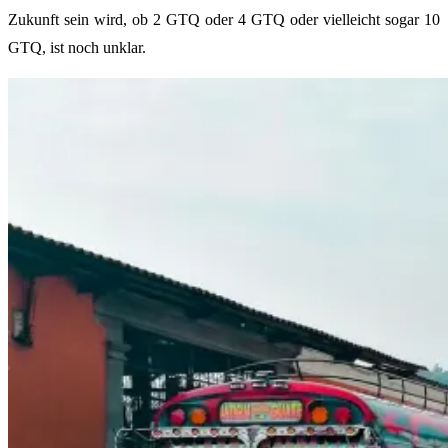
Zukunft sein wird, ob 2 GTQ oder 4 GTQ oder vielleicht sogar 10
GTQ, ist noch unklar.