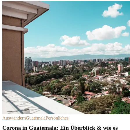
Auswandern
Guatemala
Persönliches
Corona in Guatemala: Ein Überblick & wie es