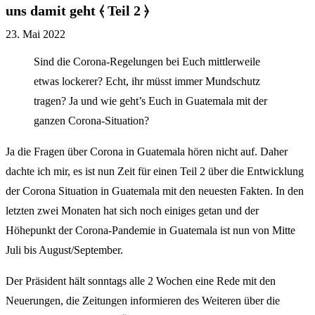
uns damit geht ⦑ Teil 2 ⦒
23. Mai 2022
Sind die Corona-Regelungen bei Euch mittlerweile
etwas lockerer? Echt, ihr müsst immer Mundschutz
tragen? Ja und wie geht’s Euch in Guatemala mit der
ganzen Corona-Situation?
Ja die Fragen über Corona in Guatemala hören nicht auf. Daher
dachte ich mir, es ist nun Zeit für einen Teil 2 über die Entwicklung
der Corona Situation in Guatemala mit den neuesten Fakten. In den
letzten zwei Monaten hat sich noch einiges getan und der
Höhepunkt der Corona-Pandemie in Guatemala ist nun von Mitte
Juli bis August/September.
Der Präsident hält sonntags alle 2 Wochen eine Rede mit den
Neuerungen, die Zeitungen informieren des Weiteren über die