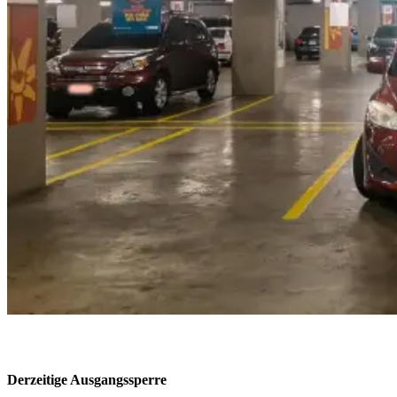
Derzeitige Ausgangssperre