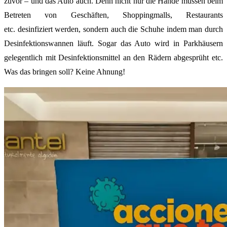
zuvor – und das Auto auch. Denn nicht nur die Hände müssen beim
Betreten von Geschäften, Shoppingmalls, Restaurants
etc.
desinfiziert werden, sondern auch die Schuhe indem man durch
Desinfektionswannen läuft. Sogar das Auto wird in Parkhäusern
gelegentlich mit Desinfektionsmittel an den Rädern abgesprüht etc.
Was das bringen soll? Keine Ahnung!