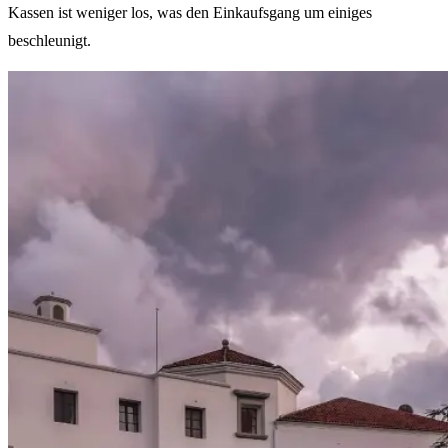
Kassen ist weniger los, was den Einkaufsgang um einiges
beschleunigt.