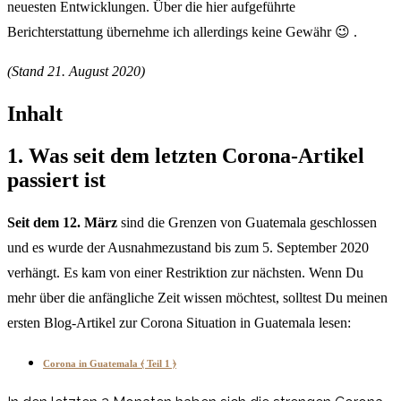
neuesten Entwicklungen. Über die hier aufgeführte
Berichterstattung übernehme ich allerdings keine Gewähr 😉 .
(Stand 21. August 2020)
Inhalt
1. Was seit dem letzten Corona-Artikel
passiert ist
Seit dem 12. März
sind die Grenzen von
Guatemala geschlossen
und es wurde der Ausnahmezustand bis zum 5. September 2020
verhängt. Es kam von einer Restriktion zur nächsten. Wenn Du
mehr über die anfängliche Zeit wissen möchtest, solltest Du meinen
ersten Blog-Artikel zur Corona Situation in Guatemala lesen:
Corona in Guatemala ⦑ Teil 1 ⦒