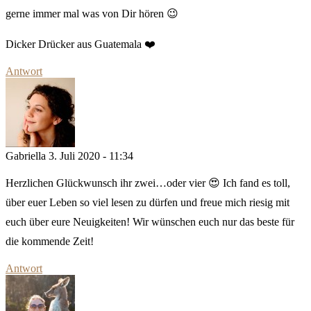
gerne immer mal was von Dir hören 😉
Dicker Drücker aus Guatemala ❤️
Antwort
Gabriella
3. Juli 2020 - 11:34
Herzlichen Glückwunsch ihr zwei…oder vier 😍 Ich fand es toll,
über euer Leben so viel lesen zu dürfen und freue mich riesig mit
euch über eure Neuigkeiten! Wir wünschen euch nur das beste für
die kommende Zeit!
Antwort