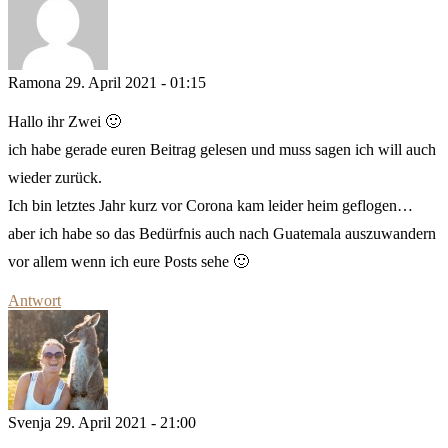
Ramona
29. April 2021 - 01:15
Hallo ihr Zwei 🙂
ich habe gerade euren Beitrag gelesen und muss sagen ich will auch
wieder zurück.
Ich bin letztes Jahr kurz vor Corona kam leider heim geflogen…
aber ich habe so das Bedürfnis auch nach Guatemala auszuwandern
vor allem wenn ich eure Posts sehe 🙂
Antwort
Svenja
29. April 2021 - 21:00