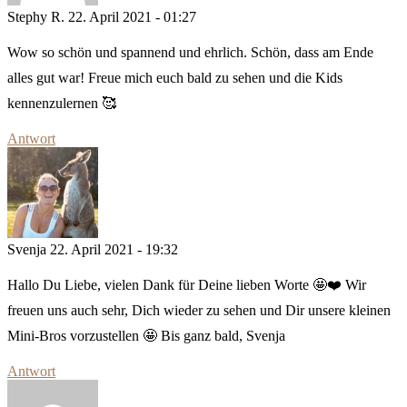
Stephy R.
22. April 2021 - 01:27
Wow so schön und spannend und ehrlich. Schön, dass am Ende
alles gut war! Freue mich euch bald zu sehen und die Kids
kennenzulernen 🥰
Antwort
Svenja
22. April 2021 - 19:32
Hallo Du Liebe, vielen Dank für Deine lieben Worte 🤩❤️ Wir
freuen uns auch sehr, Dich wieder zu sehen und Dir unsere kleinen
Mini-Bros vorzustellen 🤩 Bis ganz bald, Svenja
Antwort