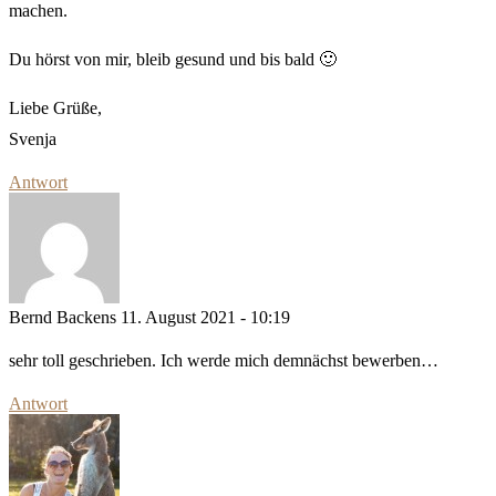
machen.
Du hörst von mir, bleib gesund und bis bald 🙂
Liebe Grüße,
Svenja
Antwort
Bernd Backens
11. August 2021 - 10:19
sehr toll geschrieben. Ich werde mich demnächst bewerben…
Antwort