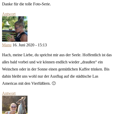
Danke für die tolle Foto-Serie.
Antwort
Manu
16. Juni 2020 - 15:13
Hach, meine Liebe, du sprichst mir aus der Seele. Hoffentlich ist das
alles bald vorbei und wir können endlich wieder „draußen“ ein
Weinchen oder in der Sonne einen gemütlichen Kaffee trinken. Bis
dahin bleibt uns wohl nur der Ausflug auf die städtische Las
Americas mit den Vierfüßlern. 🙁
Antwort