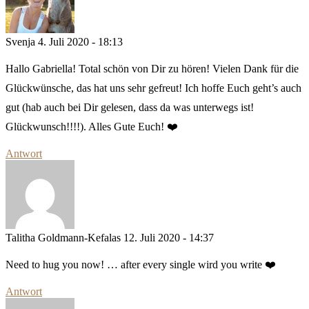
Svenja
4. Juli 2020 - 18:13
Hallo Gabriella! Total schön von Dir zu hören! Vielen Dank für die
Glückwünsche, das hat uns sehr gefreut! Ich hoffe Euch geht’s auch
gut (hab auch bei Dir gelesen, dass da was unterwegs ist!
Glückwunsch!!!!). Alles Gute Euch! ❤️
Antwort
Talitha Goldmann-Kefalas
12. Juli 2020 - 14:37
Need to hug you now! … after every single wird you write ❤️
Antwort