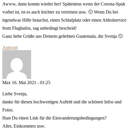
Awww, dann komm wieder her! Spätestens wenn der Corona-Spuk
vorbei ist, ist es auch leichter zu verreisen usw. 🙂 Wenn Du bei
irgendwas Hilfe brauchst, einen Schlafplatz oder einen Abholservice
from Flughafen, sag unbedingt bescheid!
Ganz liebe Grüße aus Deinem geliebten Guatemala, die Svenja 🙂
Antwort
Max
16. Mai 2021 - 01:25
Liebe Svenja,
danke für diesen hochwertigen Auftritt und die schönen Infos und
Fotos.
Hast Du einen Link für die Einwanderungsbedingungen?
Alter, Einkommen usw.