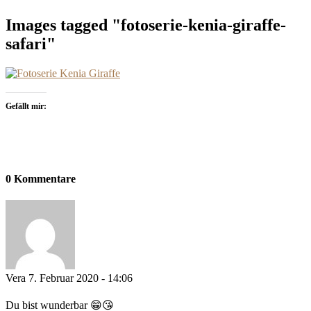
Images tagged "fotoserie-kenia-giraffe-
safari"
Gefällt mir:
0 Kommentare
Vera
7. Februar 2020 - 14:06
Du bist wunderbar 😁😘