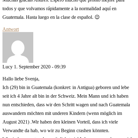
todos y que volvamos rápidamente a la normalidad aquí en
Guatemala. Hasta luego en la clase de español. 😉
Antwort
Lucy
1. September 2020 - 09:39
Hallo liebe Svenja,
Ich (29) bin in Guatemala (konkret: in Antigua) geboren und lebe
seit ich 4 Jahre alt bin in der Schweiz. Mein Mann und ich haben
nun entschieden, dass wir den Schritt wagen und nach Guatemala
auswandern möchten mit underen Kindern (wenn möglich im
August 2021) .Wir haben den kleinen Vorteil, dass ich viele
Verwandte da hab, wo wir zu Beginn crashen könnten.