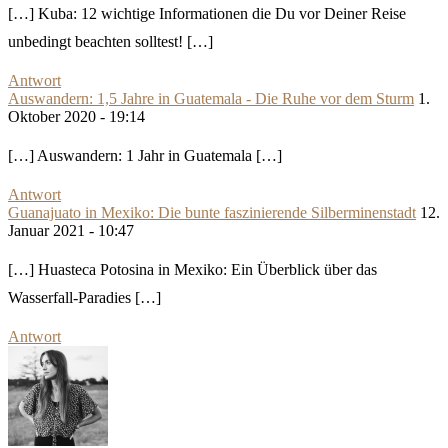
[…] Kuba: 12 wichtige Informationen die Du vor Deiner Reise
unbedingt beachten solltest! […]
Antwort
Auswandern: 1,5 Jahre in Guatemala - Die Ruhe vor dem Sturm
1.
Oktober 2020 - 19:14
[…] Auswandern: 1 Jahr in Guatemala […]
Antwort
Guanajuato in Mexiko: Die bunte faszinierende Silberminenstadt
12.
Januar 2021 - 10:47
[…] Huasteca Potosina in Mexiko: Ein Überblick über das
Wasserfall-Paradies […]
Antwort