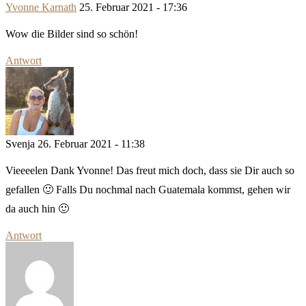
Yvonne Karnath
25. Februar 2021 - 17:36
Wow die Bilder sind so schön!
Antwort
Svenja
26. Februar 2021 - 11:38
Vieeeelen Dank Yvonne! Das freut mich doch, dass sie Dir auch so
gefallen 🙂 Falls Du nochmal nach Guatemala kommst, gehen wir
da auch hin 🙂
Antwort