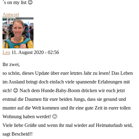
´s on my list 😉
Antwort
Leo
11. August 2020 - 02:56
Ihr zwei,
so schön, dieses Update über euer letztes Jahr zu lesen! Das Leben
im Ausland bringt doch einfach viele spannende Erfahrungen mit
sich! 😉 Nach dem Hunde-Baby-Boom drücken wir euch jetzt
erstmal die Daumen für eure beiden Jungs, dass sie gesund und
munter auf die Welt kommen und ihr eine gute Zeit in eurer tollen
Wohnung haben werdet! 🙂
Viele liebe Grüße und wenn ihr mal wieder auf Heimaturlaub seid,
sagt Bescheid!!