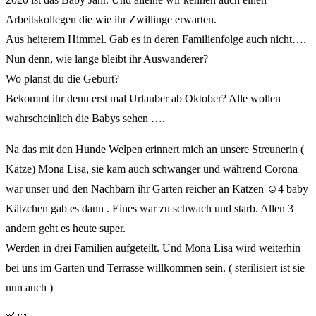
Arbeitskollegen die wie ihr Zwillinge erwarten.
Aus heiterem Himmel. Gab es in deren Familienfolge auch nicht….
Nun denn, wie lange bleibt ihr Auswanderer?
Wo planst du die Geburt?
Bekommt ihr denn erst mal Urlauber ab Oktober? Alle wollen
wahrscheinlich die Babys sehen ….
Na das mit den Hunde Welpen erinnert mich an unsere Streunerin (
Katze) Mona Lisa, sie kam auch schwanger und während Corona
war unser und den Nachbarn ihr Garten reicher an Katzen ☺️4 baby
Kätzchen gab es dann . Eines war zu schwach und starb. Allen 3
andern geht es heute super.
Werden in drei Familien aufgeteilt. Und Mona Lisa wird weiterhin
bei uns im Garten und Terrasse willkommen sein. ( sterilisiert ist sie
nun auch )