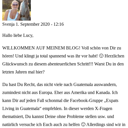
Svenja
1. September 2020 - 12:16
Hallo liebe Lucy,
WILLKOMMEN AUF MEINEM BLOG! Voll schön von Dir zu
hören! Und klingt ja total spannend was ihr vor habt! 🙂 Herzlichen
Glückwunsch zu diesem abenteuerlichen Schritt!!! Warst Du in den
letzten Jahren mal hier?
Da hast Du Recht, das nicht viele nach Guatemala auswandern,
zumindest nicht aus Europa. Eher aus Amerika und Kanada. Ich
kann Dir auf jeden Fall schonmal die Facebook-Gruppe „Expats
Living in Guatemala“ empfehlen. In dieser werden X-Fragen
thematisiert, Du kannst Deine ohne Probleme stellen usw. und
natürlich versuche ich Euch auch zu helfen 🙂 Allerdings sind wir in