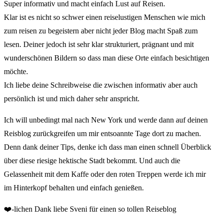
Super informativ und macht einfach Lust auf Reisen.
Klar ist es nicht so schwer einen reiselustigen Menschen wie mich
zum reisen zu begeistern aber nicht jeder Blog macht Spaß zum
lesen. Deiner jedoch ist sehr klar strukturiert, prägnant und mit
wunderschönen Bildern so dass man diese Orte einfach besichtigen
möchte.
Ich liebe deine Schreibweise die zwischen informativ aber auch
persönlich ist und mich daher sehr anspricht.
Ich will unbedingt mal nach New York und werde dann auf deinen
Reisblog zurückgreifen um mir entsoannte Tage dort zu machen.
Denn dank deiner Tips, denke ich dass man einen schnell Überblick
über diese riesige hektische Stadt bekommt. Und auch die
Gelassenheit mit dem Kaffe oder den roten Treppen werde ich mir
im Hinterkopf behalten und einfach genießen.
❤️-lichen Dank liebe Sveni für einen so tollen Reiseblog