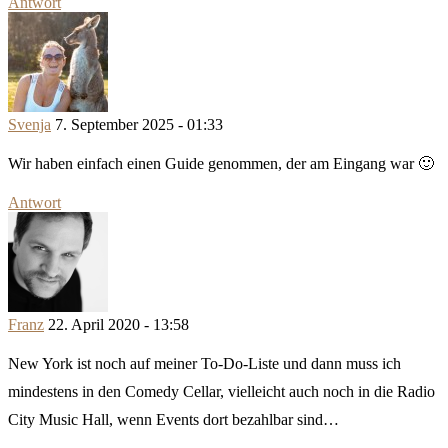
Antwort
Svenja
7. September 2025 - 01:33
Wir haben einfach einen Guide genommen, der am Eingang war 🙂
Antwort
Franz
22. April 2020 - 13:58
New York ist noch auf meiner To-Do-Liste und dann muss ich
mindestens in den Comedy Cellar, vielleicht auch noch in die Radio
City Music Hall, wenn Events dort bezahlbar sind…