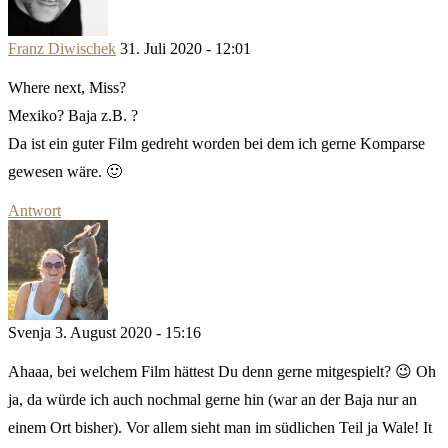
Franz Diwischek
31. Juli 2020 - 12:01
Where next, Miss?
Mexiko? Baja z.B. ?
Da ist ein guter Film gedreht worden bei dem ich gerne Komparse
gewesen wäre. 🙂
Antwort
Svenja
3. August 2020 - 15:16
Ahaaa, bei welchem Film hättest Du denn gerne mitgespielt? 😉 Oh
ja, da würde ich auch nochmal gerne hin (war an der Baja nur an
einem Ort bisher). Vor allem sieht man im südlichen Teil ja Wale! It