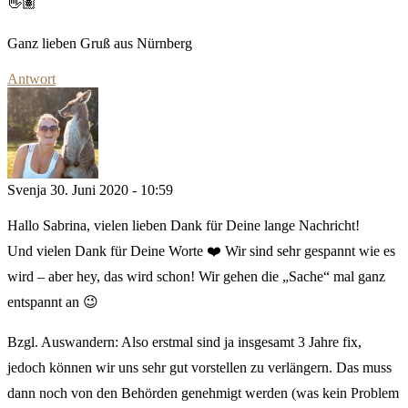
👋🏽
Ganz lieben Gruß aus Nürnberg
Antwort
Svenja
30. Juni 2020 - 10:59
Hallo Sabrina, vielen lieben Dank für Deine lange Nachricht!
Und vielen Dank für Deine Worte ❤️ Wir sind sehr gespannt wie es
wird – aber hey, das wird schon! Wir gehen die „Sache“ mal ganz
entspannt an 😉
Bzgl. Auswandern: Also erstmal sind ja insgesamt 3 Jahre fix,
jedoch können wir uns sehr gut vorstellen zu verlängern. Das muss
dann noch von den Behörden genehmigt werden (was kein Problem