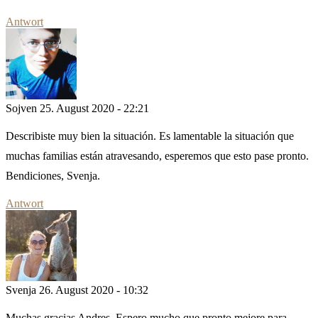
Antwort
Sojven
25. August 2020 - 22:21
Describiste muy bien la situación. Es lamentable la situación que
muchas familias están atravesando, esperemos que esto pase pronto.
Bendiciones, Svenja.
Antwort
Svenja
26. August 2020 - 10:32
Muchas gracias Andres. Espero mucho que pronto mejore para