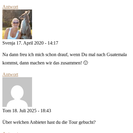
Antwort
Svenja
17. April 2020 - 14:17
Na dann freu ich mich schon drauf, wenn Du mal nach Guatemala
kommst, dann machen wir das zusammen! 🙂
Antwort
Tom
18. Juli 2025 - 18:43
Über welchen Anbieter hast du die Tour gebucht?