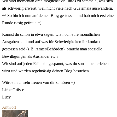
Wir sind momentan dran möglichst viel Infos zu sammeln, was sich
als schwierig erweist, weil nicht viele nach Guatemala auswandern.
^^ So bin ich nun auf deinen Blog gestossen und hab mich erst eine
Runde riesig gefreut. =)
Kannst du schon in etwa sagen, wie hoch eure monatlichen
Ausgaben sind und auf was für Schwierigkeiten ihr konkret
gestossen seid (z.B. Ämter/Behörden), braucht man spezielle
Bewilligungen als Ausländer etc.?
Wir sind auf jeden Fall total gespannt, was du sonst noch erleben
wirst und werden regelmässig deinen Blog besuchen.
Würde mich sehr freuen von dir zu hören =)
Liebe Grüsse
Lucy
Antwort