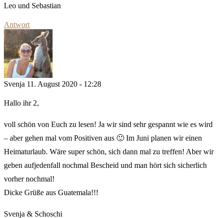
Leo und Sebastian
Antwort
Svenja
11. August 2020 - 12:28
Hallo ihr 2,
voll schön von Euch zu lesen! Ja wir sind sehr gespannt wie es wird
– aber gehen mal vom Positiven aus 🙂 Im Juni planen wir einen
Heimaturlaub. Wäre super schön, sich dann mal zu treffen! Aber wir
geben aufjedenfall nochmal Bescheid und man hört sich sicherlich
vorher nochmal!
Dicke Grüße aus Guatemala!!!
Svenja & Schoschi