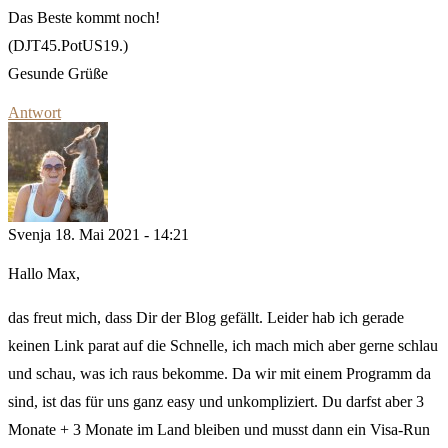
Das Beste kommt noch!
(DJT45.PotUS19.)
Gesunde Grüße
Antwort
Svenja
18. Mai 2021 - 14:21
Hallo Max,
das freut mich, dass Dir der Blog gefällt. Leider hab ich gerade
keinen Link parat auf die Schnelle, ich mach mich aber gerne schlau
und schau, was ich raus bekomme. Da wir mit einem Programm da
sind, ist das für uns ganz easy und unkompliziert. Du darfst aber 3
Monate + 3 Monate im Land bleiben und musst dann ein Visa-Run