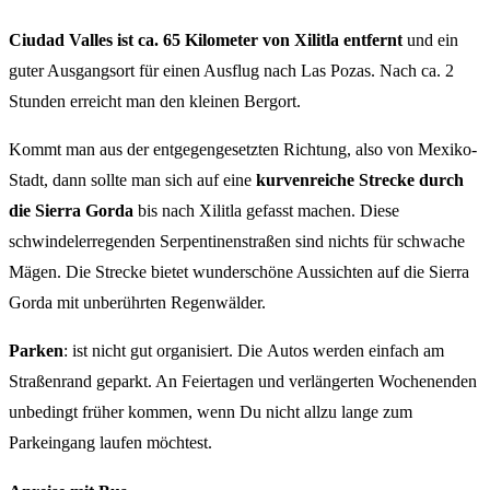
Ciudad Valles ist ca. 65 Kilometer
von Xilitla
entfernt
und ein
guter Ausgangsort für einen Ausflug nach Las Pozas. Nach ca. 2
Stunden erreicht man den kleinen Bergort.
Kommt man aus der entgegengesetzten Richtung, also von Mexiko-
Stadt, dann sollte man sich auf eine
kurvenreiche Strecke durch
die Sierra Gorda
bis nach Xilitla gefasst machen. Diese
schwindelerregenden Serpentinenstraßen sind nichts für schwache
Mägen. Die Strecke bietet wunderschöne Aussichten auf die Sierra
Gorda mit unberührten Regenwälder.
Parken
: ist nicht gut organisiert. Die Autos werden einfach am
Straßenrand geparkt. An Feiertagen und verlängerten Wochenenden
unbedingt früher kommen, wenn Du nicht allzu lange zum
Parkeingang laufen möchtest.