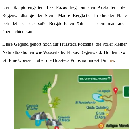
Der Skulpturengarten Las Pozas liegt an den Ausläufern der
Regenwaldhänge der Sierra Madre Bergkette. In direkter Nähe
befindet sich das süße Bergdörfchen Xilitla, in dem man auch
übernachten kann.
Diese Gegend gehört noch zur Huasteca Potosina, die voller kleiner
Naturattraktionen wie Wasserfälle, Flüsse, Regenwald, Höhlen usw.
ist. Eine Übersicht über die Huasteca Potosina findest Du
hier
.