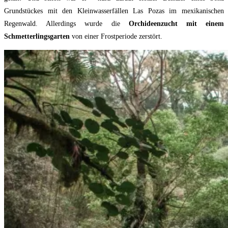
Grundstückes mit den Kleinwasserfällen Las Pozas im mexikanischen
Regenwald. Allerdings wurde die
Orchideenzucht mit einem
Schmetterlingsgarten
von einer Frostperiode zerstört.