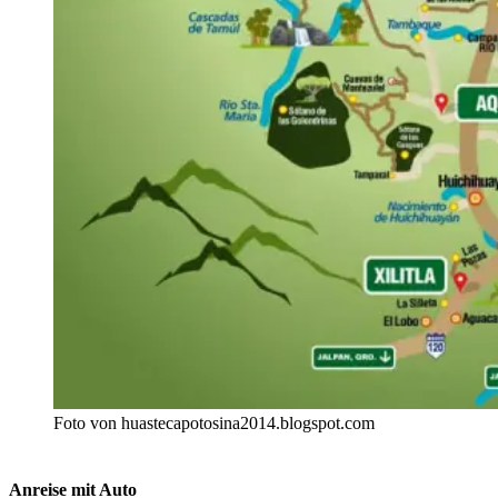
Foto von huastecapotosina2014.blogspot.com
Anreise mit Auto