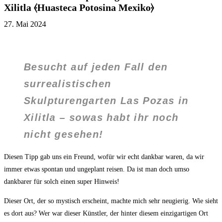
Xilitla ⦑Huasteca Potosina Mexiko⦒
27. Mai 2024
Besucht auf jeden Fall den
surrealistischen
Skulpturengarten Las Pozas in
Xilitla – sowas habt ihr noch
nicht gesehen!
Diesen Tipp gab uns ein Freund, wofür wir echt dankbar waren, da wir
immer etwas spontan und ungeplant reisen. Da ist man doch umso
dankbarer für solch einen super Hinweis!
Dieser Ort, der so mystisch erscheint, machte mich sehr neugierig. Wie sieht
es dort aus? Wer war dieser Künstler, der hinter diesem einzigartigen Ort