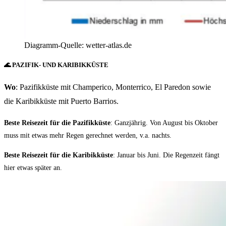
Diagramm-Quelle: wetter-atlas.de
🌊 PAZIFIK- UND KARIBIKKÜSTE
Wo
: Pazifikküste mit Champerico, Monterrico, El Paredon sowie
die Karibikküste mit Puerto Barrios.
Beste Reisezeit für die Pazifikküste
: Ganzjährig. Von August bis Oktober
muss mit etwas mehr Regen gerechnet werden, v.a. nachts.
Beste Reisezeit für die Karibikküste
: Januar bis Juni. Die Regenzeit fängt
hier etwas später an.