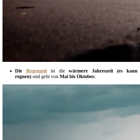
Die
Regenzeit
ist die
wärmere Jahreszeit (es kann
regnen)
und geht von
Mai bis Oktober.