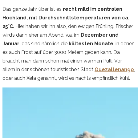
Das ganze Jahr über ist es
recht mild im zentralen
Hochland, mit Durchschnittstemperaturen von ca.
25°C.
Hier haben wir ihn also, den ewigen Frühling. Frischer
wird’s dann eher am Abend, v.a. im
Dezember und
Januar
, das sind nämlich die
kältesten Monate
, in denen
es auch Frost auf über 3000 Metern geben kann.
Da
braucht man dann schon mal einen warmen Pulli. Vor
allem in der schönen touristischen Stadt
Quezaltenango
,
oder auch Xela genannt, wird es nachts empfindlich kühl.