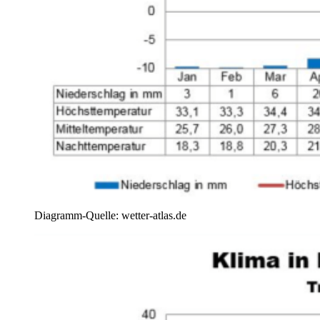
Diagramm-Quelle: wetter-atlas.de