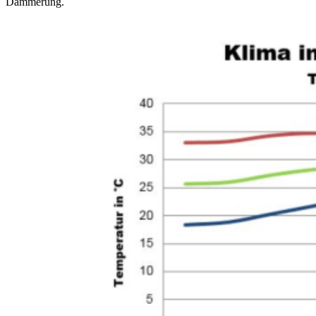
Dämmerung.