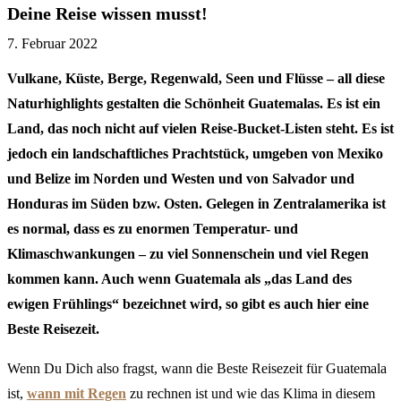
Deine Reise wissen musst!
7. Februar 2022
Vulkane, Küste, Berge, Regenwald, Seen und Flüsse – all diese
Naturhighlights gestalten die Schönheit Guatemalas. Es ist ein
Land, das noch nicht auf vielen Reise-Bucket-Listen steht. Es ist
jedoch ein landschaftliches Prachtstück, umgeben von Mexiko
und Belize im Norden und Westen und von Salvador und
Honduras im Süden bzw. Osten. Gelegen in Zentralamerika ist
es normal, dass es zu enormen Temperatur- und
Klimaschwankungen – zu viel Sonnenschein und viel Regen
kommen kann. Auch wenn
Guatemala als „das Land des
ewigen Frühlings“ bezeichnet wird, so gibt es auch hier eine
Beste Reisezeit.
Wenn Du Dich also fragst, wann die Beste Reisezeit für Guatemala
ist,
wann mit Regen
zu rechnen ist und wie das Klima in diesem