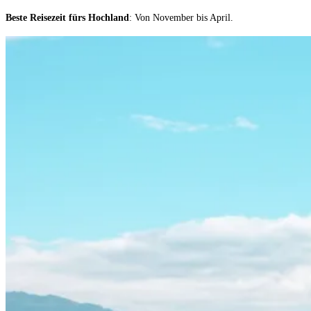
Beste Reisezeit fürs Hochland
: Von November bis April.