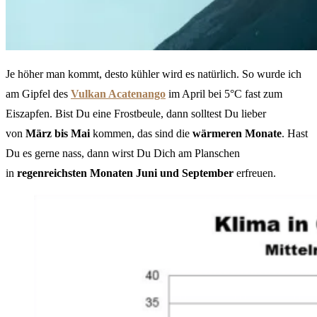
Je höher man kommt, desto kühler wird es natürlich. So wurde ich
am Gipfel des
Vulkan Acatenango
im April bei 5°C fast zum
Eiszapfen. Bist Du eine Frostbeule, dann solltest Du lieber
von
März bis Mai
kommen, das sind die
wärmeren Monate
. Hast
Du es gerne nass, dann wirst Du Dich am Planschen
in
regenreichsten Monaten Juni und September
erfreuen.