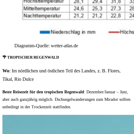
Diagramm-Quelle: wetter-atlas.de
🌴 TROPISCHER REGENWALD
Wo
: Im nördlichen und östlichen Teil des Landes, z. B. Flores,
Tikal, Rio Dulce
Beste Reisezeit für den tropischen Regenwald
: Dezember/Januar – Juni,
aber auch ganzjährig möglich. Dschungelwanderungen zum Mirador sollten
unbedingt in der Trockenzeit stattfinden.