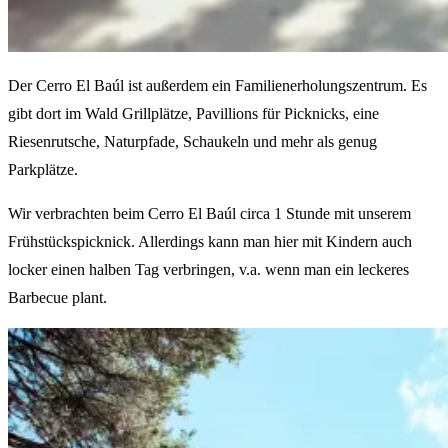
Der Cerro El Baúl ist außerdem ein Familienerholungszentrum. Es
gibt dort im Wald Grillplätze, Pavillions für Picknicks, eine
Riesenrutsche, Naturpfade, Schaukeln und mehr als genug
Parkplätze.
Wir verbrachten beim Cerro El Baúl circa 1 Stunde mit unserem
Frühstückspicknick. Allerdings kann man hier mit Kindern auch
locker einen halben Tag verbringen, v.a. wenn man ein leckeres
Barbecue plant.