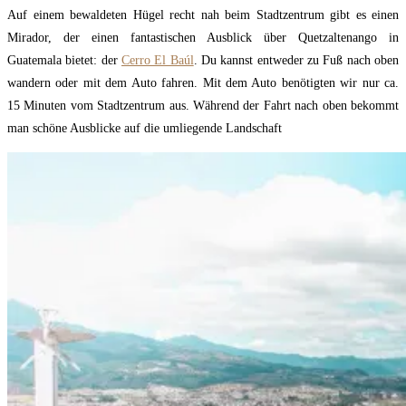
Auf einem bewaldeten Hügel recht nah beim Stadtzentrum gibt es einen
Mirador, der einen fantastischen Ausblick über Quetzaltenango in
Guatemala
bietet: der
Cerro El Baúl
. Du kannst entweder zu Fuß nach oben
wandern oder mit dem Auto fahren. Mit dem Auto benötigten wir nur ca.
15 Minuten vom Stadtzentrum aus. Während der Fahrt nach oben bekommt
man schöne Ausblicke auf die umliegende Landschaft