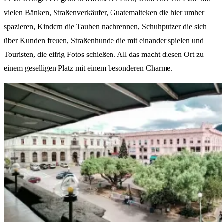
vielen Bänken, Straßenverkäufer, Guatemalteken die hier umher
spazieren, Kindern die Tauben nachrennen, Schuhputzer die sich
über Kunden freuen, Straßenhunde die mit einander spielen und
Touristen, die eifrig Fotos schießen. All das macht diesen Ort zu
einem geselligen Platz mit einem besonderen Charme.