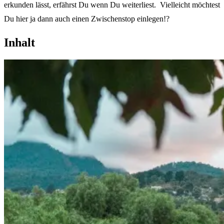
erkunden lässt, erfährst Du wenn Du weiterliest. Vielleicht möchtest
Du hier ja dann auch einen Zwischenstop einlegen!?
Inhalt