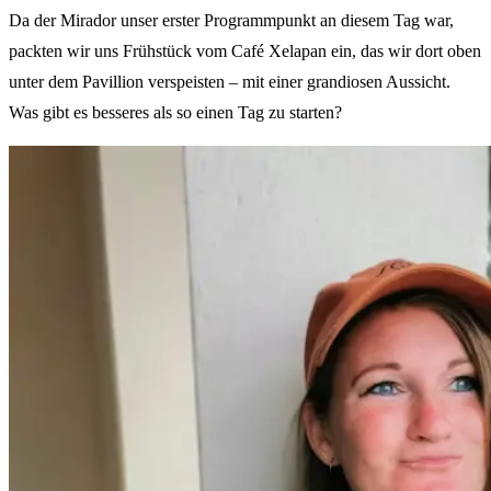
Da der Mirador unser erster Programmpunkt an diesem Tag war,
packten wir uns Frühstück vom Café Xelapan ein, das wir dort oben
unter dem Pavillion verspeisten – mit einer grandiosen Aussicht.
Was gibt es besseres als so einen Tag zu starten?