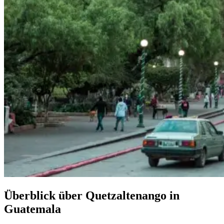
Überblick über Quetzaltenango in
Guatemala